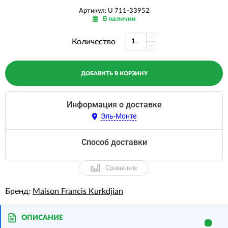
Артикул: U 711-33952
В наличии
Количество
ДОБАВИТЬ В КОРЗИНУ
Информация о доставке
Эль-Монте
Способ доставки
Сравнение
Бренд:
Maison Francis Kurkdjian
ОПИСАНИЕ