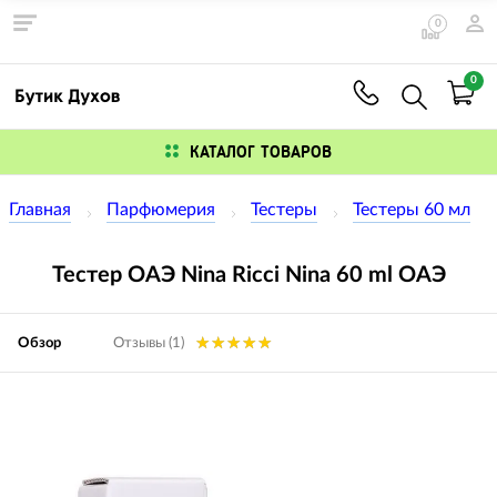
0
0
КАТАЛОГ ТОВАРОВ
Главная
Парфюмерия
Тестеры
Тестеры 60 мл
Тестер ОАЭ Nina Ricci Nina 60 ml ОАЭ
Обзор
Отзывы (1)
Изображения
товаров