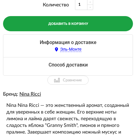
Количество
ДОБАВИТЬ В КОРЗИНУ
Информация о доставке
Эль-Монте
Способ доставки
Сравнение
Бренд:
Nina Ricci
Nina Nina Ricci — это женственный аромат, созданный
для уверенных в себе женщин. Его верхние ноты
лимона и лайма дарят свежесть, переходящую в
сладость яблока "Granny Smith", пионов и пряного
пралине. Завершает композицию нежный мускус и