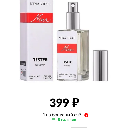
399
+4 на бонусный счёт
В наличии