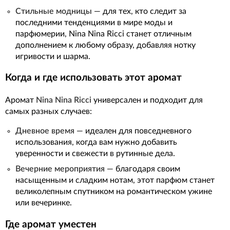
Стильные модницы
— для тех, кто следит за
последними тенденциями в мире моды и
парфюмерии, Nina Nina Ricci станет отличным
дополнением к любому образу, добавляя нотку
игривости и шарма.
Когда и где использовать этот аромат
Аромат
Nina Nina Ricci
универсален и подходит для
самых разных случаев:
Дневное время
— идеален для повседневного
использования, когда вам нужно добавить
уверенности и свежести в рутинные дела.
Вечерние мероприятия
— благодаря своим
насыщенным и сладким нотам, этот парфюм станет
великолепным спутником на романтическом ужине
или вечеринке.
Где аромат уместен