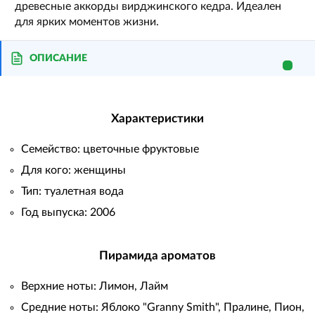
древесные аккорды вирджинского кедра. Идеален
для ярких моментов жизни.
ОПИСАНИЕ
Характеристики
Семейство: цветочные фруктовые
Для кого: женщины
Тип: туалетная вода
Год выпуска: 2006
Пирамида ароматов
Верхние ноты: Лимон, Лайм
Средние ноты: Яблоко "Granny Smith", Пралине, Пион,