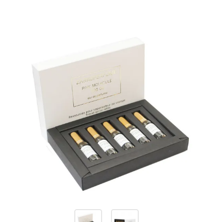
Изображения
товаров