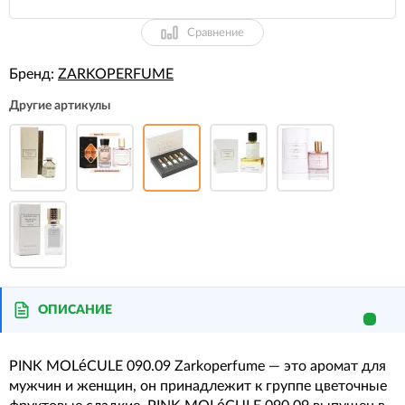
Сравнение
Бренд:
ZARKOPERFUME
Другие артикулы
ОПИСАНИЕ
PINK MOLéCULE 090.09 Zarkoperfume — это аромат для
мужчин и женщин, он принадлежит к группе цветочные