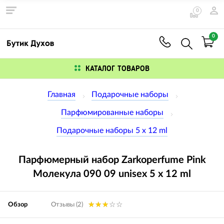
0
0
КАТАЛОГ ТОВАРОВ
Главная
Подарочные наборы
Парфюмированные наборы
Подарочные наборы 5 x 12 ml
Парфюмерный набор Zarkoperfume Pink
Молекула 090 09 unisex 5 x 12 ml
Обзор
Отзывы (2)