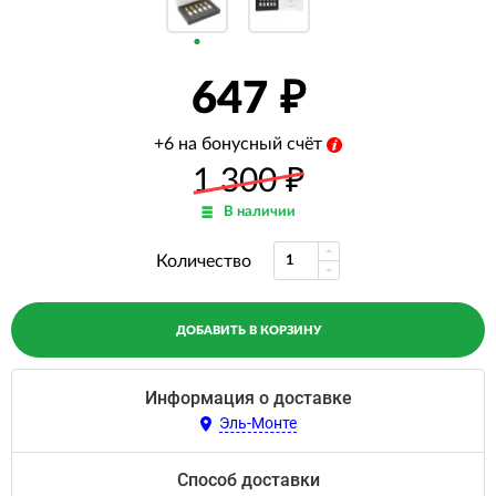
647
+6 на бонусный счёт
1 300
₽
В наличии
Количество
ДОБАВИТЬ В КОРЗИНУ
Информация о доставке
Эль-Монте
Способ доставки