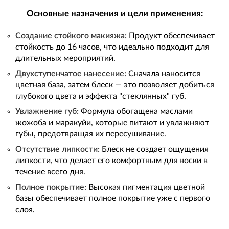
Основные назначения и цели применения:
Создание стойкого макияжа:
Продукт обеспечивает
стойкость до 16 часов, что идеально подходит для
длительных мероприятий.
Двухступенчатое нанесение:
Сначала наносится
цветная база, затем блеск — это позволяет добиться
глубокого цвета и эффекта "стеклянных" губ.
Увлажнение губ:
Формула обогащена маслами
жожоба и маракуйи, которые питают и увлажняют
губы, предотвращая их пересушивание.
Отсутствие липкости:
Блеск не создает ощущения
липкости, что делает его комфортным для носки в
течение всего дня.
Полное покрытие:
Высокая пигментация цветной
базы обеспечивает полное покрытие уже с первого
слоя.