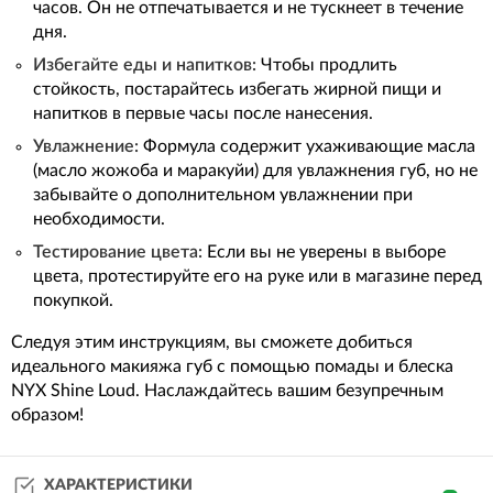
часов. Он не отпечатывается и не тускнеет в течение
дня.
Избегайте еды и напитков:
Чтобы продлить
стойкость, постарайтесь избегать жирной пищи и
напитков в первые часы после нанесения.
Увлажнение:
Формула содержит ухаживающие масла
(масло жожоба и маракуйи) для увлажнения губ, но не
забывайте о дополнительном увлажнении при
необходимости.
Тестирование цвета:
Если вы не уверены в выборе
цвета, протестируйте его на руке или в магазине перед
покупкой.
Следуя этим инструкциям, вы сможете добиться
идеального макияжа губ с помощью помады и блеска
NYX Shine Loud. Наслаждайтесь вашим безупречным
образом!
ХАРАКТЕРИСТИКИ