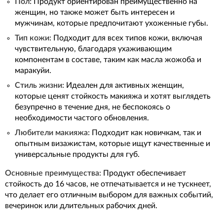
Пол:
Продукт ориентирован преимущественно на
женщин, но также может быть интересен и
мужчинам, которые предпочитают ухоженные губы.
Тип кожи:
Подходит для всех типов кожи, включая
чувствительную, благодаря ухаживающим
компонентам в составе, таким как масла жожоба и
маракуйи.
Стиль жизни:
Идеален для активных женщин,
которые ценят стойкость макияжа и хотят выглядеть
безупречно в течение дня, не беспокоясь о
необходимости частого обновления.
Любители макияжа:
Подходит как новичкам, так и
опытным визажистам, которые ищут качественные и
универсальные продукты для губ.
Основные преимущества:
Продукт обеспечивает
стойкость до 16 часов, не отпечатывается и не тускнеет,
что делает его отличным выбором для важных событий,
вечеринок или длительных рабочих дней.