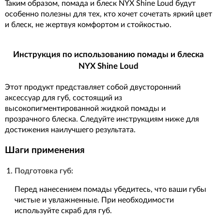
Таким образом, помада и блеск NYX Shine Loud будут
особенно полезны для тех, кто хочет сочетать яркий цвет
и блеск, не жертвуя комфортом и стойкостью.
Инструкция по использованию помады и блеска
NYX Shine Loud
Этот продукт представляет собой двусторонний
аксессуар для губ, состоящий из
высокопигментированной жидкой помады и
прозрачного блеска. Следуйте инструкциям ниже для
достижения наилучшего результата.
Шаги применения
Подготовка губ:
Перед нанесением помады убедитесь, что ваши губы
чистые и увлажненные. При необходимости
используйте скраб для губ.