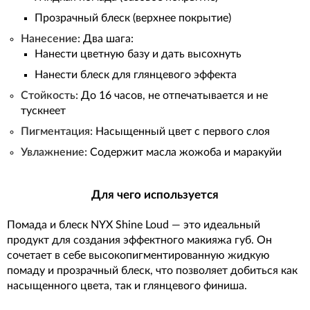
Прозрачный блеск (верхнее покрытие)
Нанесение:
Два шага:
Нанести цветную базу и дать высохнуть
Нанести блеск для глянцевого эффекта
Стойкость:
До 16 часов, не отпечатывается и не
тускнеет
Пигментация:
Насыщенный цвет с первого слоя
Увлажнение:
Содержит масла жожоба и маракуйи
Для чего используется
Помада и блеск NYX Shine Loud — это идеальный
продукт для создания эффектного макияжа губ. Он
сочетает в себе высокопигментированную жидкую
помаду и прозрачный блеск, что позволяет добиться как
насыщенного цвета, так и глянцевого финиша.