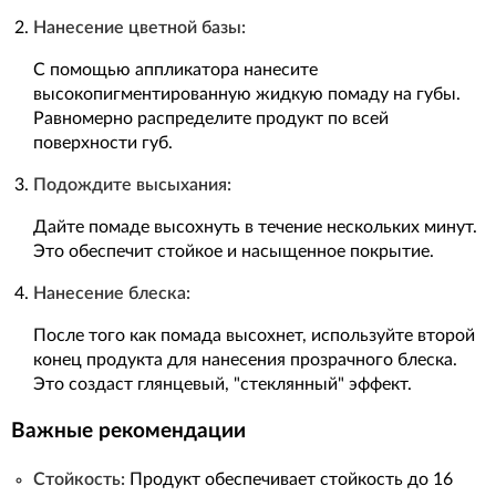
Нанесение цветной базы:
С помощью аппликатора нанесите
высокопигментированную жидкую помаду на губы.
Равномерно распределите продукт по всей
поверхности губ.
Подождите высыхания:
Дайте помаде высохнуть в течение нескольких минут.
Это обеспечит стойкое и насыщенное покрытие.
Нанесение блеска:
После того как помада высохнет, используйте второй
конец продукта для нанесения прозрачного блеска.
Это создаст глянцевый, "стеклянный" эффект.
Важные рекомендации
Стойкость:
Продукт обеспечивает стойкость до 16