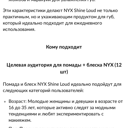
Эти характеристики делают NYX Shine Loud не только
практичным, но и ухаживающим продуктом для губ,
который идеально подходит для ежедневного
использования.
Кому подходит
Целевая аудитория для помады + блеска NYX (12
шт)
Помада и блеск NYX Shine Loud идеально подойдут для
следующих категорий пользователей:
Возраст:
Молодые женщины и девушки в возрасте от
16 до 35 лет, которые активно следят за модными
тенденциями и любят экспериментировать с
макияжем.