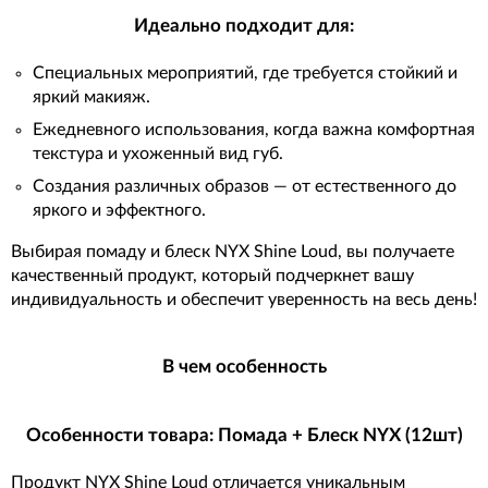
Идеально подходит для:
Специальных мероприятий, где требуется стойкий и
яркий макияж.
Ежедневного использования, когда важна комфортная
текстура и ухоженный вид губ.
Создания различных образов — от естественного до
яркого и эффектного.
Выбирая помаду и блеск NYX Shine Loud, вы получаете
качественный продукт, который подчеркнет вашу
индивидуальность и обеспечит уверенность на весь день!
В чем особенность
Особенности товара: Помада + Блеск NYX (12шт)
Продукт NYX Shine Loud отличается уникальным