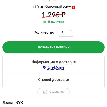
+10 на бонусный счёт
1 295
₽
В наличии
Количество
ДОБАВИТЬ В КОРЗИНУ
Информация о доставке
Эль-Монте
Способ доставки
Сравнение
Бренд:
NYX