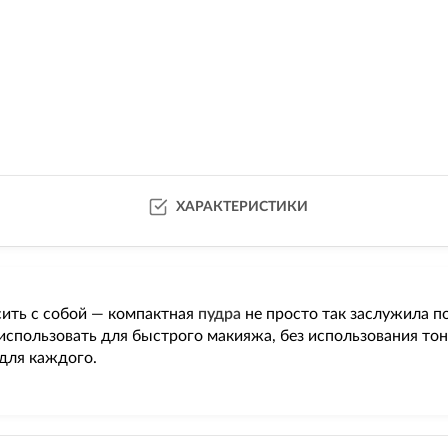
ХАРАКТЕРИСТИКИ
сить с собой — компактная
пудра
не просто так заслужила п
спользовать для быстрого макияжа, без использования тон
для каждого.