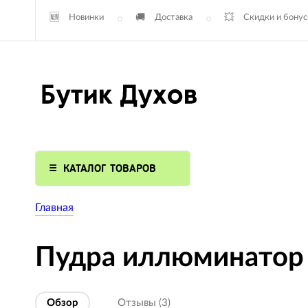
Новинки
Доставка
Скидки и бону
КАТАЛОГ ТОВАРОВ
Главная
Пудра иллюминатор N
Обзор
Отзывы (3)