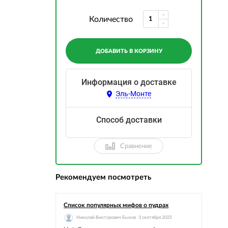
Количество
ДОБАВИТЬ В КОРЗИНУ
Информация о доставке
Эль-Монте
Способ доставки
Сравнение
Рекомендуем посмотреть
Список популярных мифов о пудрах
Николай Викторович Быков
3 сентября 2025