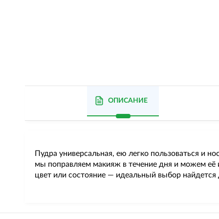
ОПИСАНИЕ
Пудра универсальная, ею легко пользоваться и но
мы поправляем макияж в течение дня и можем её и
цвет или состояние — идеальный выбор найдется 