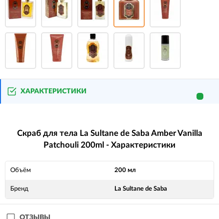
ХАРАКТЕРИСТИКИ
Скраб для тела La Sultane de Saba Amber Vanilla
Patchouli 200ml - Характеристики
Объём
200 мл
Бренд
La Sultane de Saba
ОТЗЫВЫ