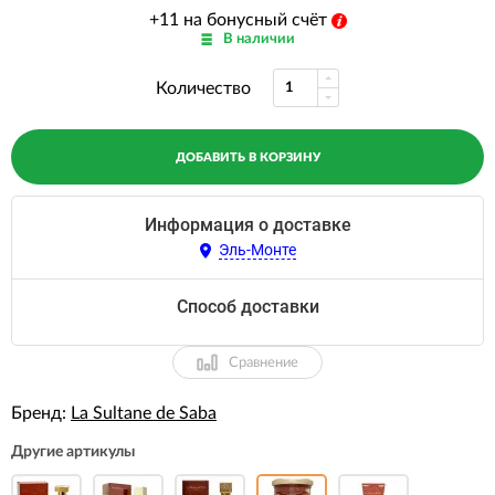
+11 на бонусный счёт
В наличии
Количество
ДОБАВИТЬ В КОРЗИНУ
Информация о доставке
Эль-Монте
Способ доставки
Сравнение
Бренд:
La Sultane de Saba
Другие артикулы