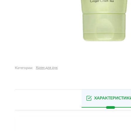
Крем для рук
Категории:
ХАРАКТЕРИСТИК