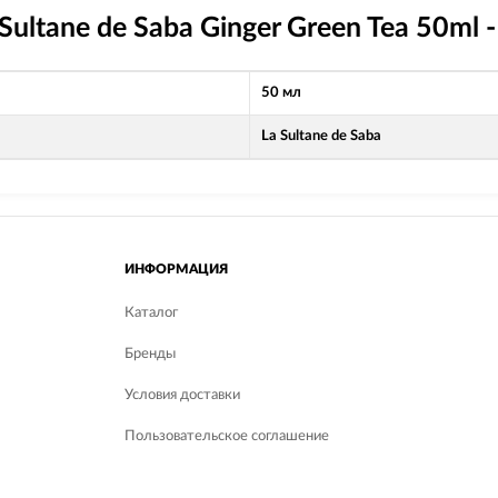
Sultane de Saba Ginger Green Tea 50ml
50 мл
La Sultane de Saba
ИНФОРМАЦИЯ
Каталог
Бренды
Условия доставки
Пользовательское соглашение