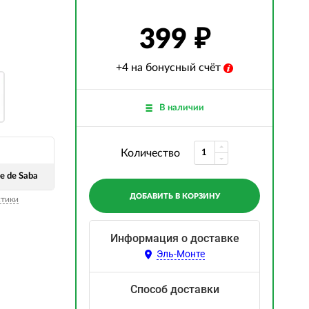
399
+4 на бонусный счёт
В наличии
Количество
ne de Saba
ДОБАВИТЬ В КОРЗИНУ
стики
Информация о доставке
Эль-Монте
Способ доставки