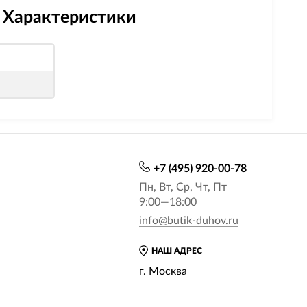
 - Характеристики
+7 (495) 920-00-78
Пн, Вт, Ср, Чт, Пт
9:00—18:00
info@butik-duhov.ru
НАШ АДРЕС
г. Москва