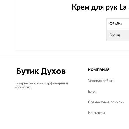
Крем для рук La 
Объём
Бренд
КОМПАНИЯ
Условия работы
интернет-магазин парфюмерии и
косметики
Блог
Совместные покупки
Контакты