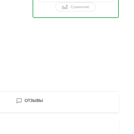
Сравнение
ОТЗЫВЫ