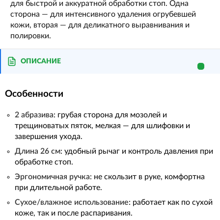
для быстрой и аккуратной обработки стоп. Одна
сторона — для интенсивного удаления огрубевшей
кожи, вторая — для деликатного выравнивания и
полировки.
ОПИСАНИЕ
Особенности
2 абразива
: грубая сторона для мозолей и
трещиноватых пяток, мелкая — для шлифовки и
завершения ухода.
Длина 26 см
: удобный рычаг и контроль давления при
обработке стоп.
Эргономичная ручка
: не скользит в руке, комфортна
при длительной работе.
Сухое/влажное использование
: работает как по сухой
коже, так и после распаривания.