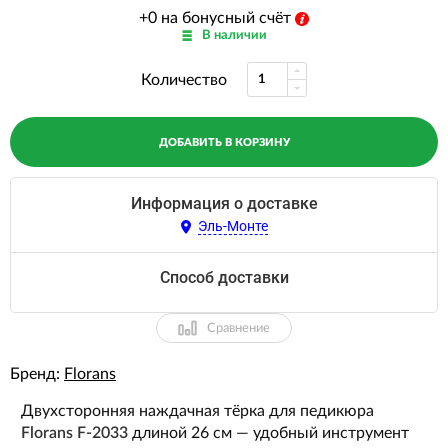
+0 на бонусный счёт
В наличии
Количество
ДОБАВИТЬ В КОРЗИНУ
Информация о доставке
Эль-Монте
Способ доставки
Сравнение
Бренд:
Florans
Двухсторонняя наждачная тёрка для педикюра
Florans F-2033
длиной 26 см — удобный инструмент