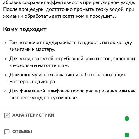
абразив сохраняет эффективность при регулярном уходе.
После процедуры достаточно промыть тёрку водой, при
желании обработать антисептиком и просушить.
Кому подходит
Тем, кто хочет поддерживать гладкость пяток между
визитами к мастеру.
Для ухода за сухой, огрубевшей кожей стоп, склонной
к мозолям и натоптышам.
Домашнему использованию и работе начинающих
мастеров педикюра.
Для финальной шлифовки после распаривания или как
экспресс-уход по сухой коже.
ХАРАКТЕРИСТИКИ
ОТЗЫВЫ