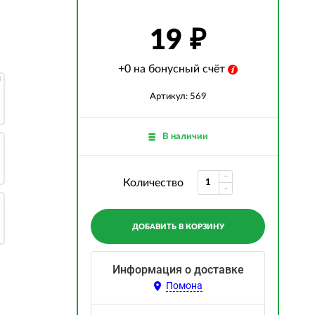
19
+0 на бонусный счёт
Артикул: 569
В наличии
Количество
ДОБАВИТЬ В КОРЗИНУ
Информация о доставке
Помона