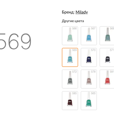
Бренд:
Milady
Другие цвета