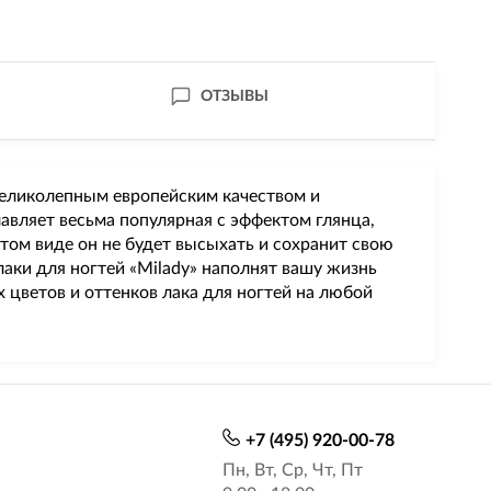
ОТЗЫВЫ
 великолепным европейским качеством и
вляет весьма популярная с эффектом глянца,
том виде он не будет высыхать и сохранит свою
аки для ногтей «Milady» наполнят вашу жизнь
 цветов и оттенков лака для ногтей на любой
+7 (495) 920-00-78
Пн, Вт, Ср, Чт, Пт