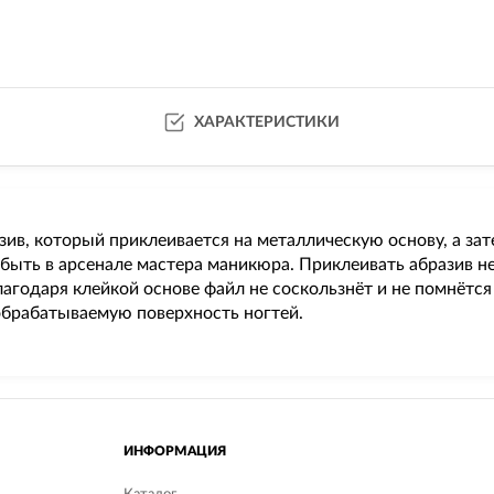
ХАРАКТЕРИСТИКИ
в, который приклеивается на металлическую основу, а зате
быть в арсенале мастера маникюра. Приклеивать абразив 
агодаря клейкой основе файл не соскользнёт и не помнётся
обрабатываемую поверхность ногтей.
ИНФОРМАЦИЯ