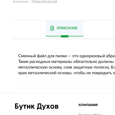
Пилки для ногтей
Категории:
ОПИСАНИЕ
Сменный файл для пилки — это одноразовый абрази
Такие расходные материалы обязательно должны 
металлическую основу, сняв защитную полоску. Бл
края металлической основы, чтобы не повредить 
КОМПАНИЯ