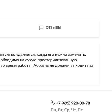
ОТЗЫВЫ
м легко удаляется, когда его нужно заменить.
необходимо на сухую простерилизованную
 во время работы. Абразив не должен выходить за
+7 (495) 920-00-78
Пн, Вт, Ср, Чт, Пт