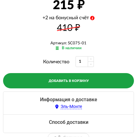
215
+2 на бонусный счёт
410
₽
Артикул: SC075-01
В наличии
Количество
ДОБАВИТЬ В КОРЗИНУ
Информация о доставке
Эль-Монте
Способ доставки