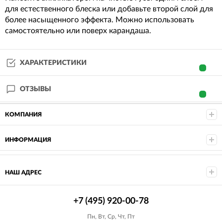
для естественного блеска или добавьте второй слой для
более насыщенного эффекта. Можно использовать
самостоятельно или поверх карандаша.
ХАРАКТЕРИСТИКИ
ОТЗЫВЫ
КОМПАНИЯ
ИНФОРМАЦИЯ
НАШ АДРЕС
+7 (495) 920-00-78
Пн, Вт, Ср, Чт, Пт