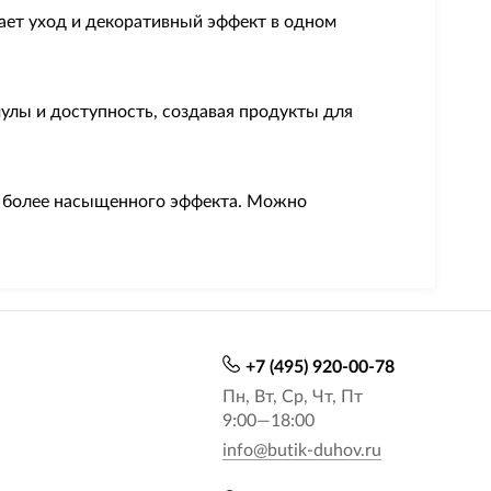
ает уход и декоративный эффект в одном
лы и доступность, создавая продукты для
ля более насыщенного эффекта. Можно
+7 (495) 920-00-78
Пн, Вт, Ср, Чт, Пт
9:00—18:00
info@butik-duhov.ru