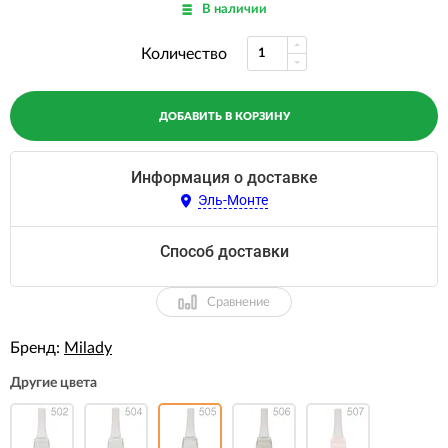
В наличии
Количество
ДОБАВИТЬ В КОРЗИНУ
Информация о доставке
Эль-Монте
Способ доставки
Сравнение
Бренд:
Milady
Другие цвета