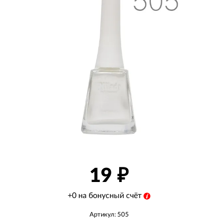
19
+0 на бонусный счёт
Артикул: 505