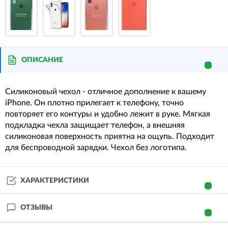
ОПИСАНИЕ
Силиконовый чехол - отличное дополнение к вашему
iPhone. Он плотно прилегает к телефону, точно
повторяет его контуры и удобно лежит в руке. Мягкая
подкладка чехла защищает телефон, а внешняя
силиконовая поверхность приятна на ощупь. Подходит
для беспроводной зарядки. Чехол без логотипа.
ХАРАКТЕРИСТИКИ
ОТЗЫВЫ