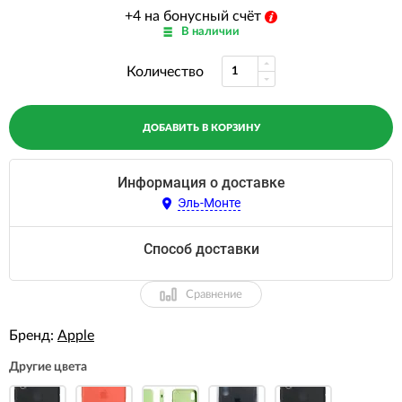
+4 на бонусный счёт
В наличии
Количество
ДОБАВИТЬ В КОРЗИНУ
Информация о доставке
Эль-Монте
Способ доставки
Сравнение
Бренд:
Apple
Другие цвета