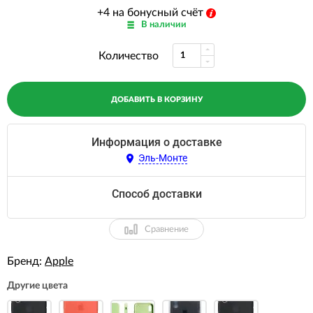
+4 на бонусный счёт
В наличии
Количество
ДОБАВИТЬ В КОРЗИНУ
Информация о доставке
Эль-Монте
Способ доставки
Сравнение
Бренд:
Apple
Другие цвета