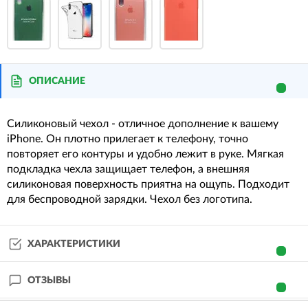
ОПИСАНИЕ
Силиконовый чехол - отличное дополнение к вашему
iPhone. Он плотно прилегает к телефону, точно
повторяет его контуры и удобно лежит в руке. Мягкая
подкладка чехла защищает телефон, а внешняя
силиконовая поверхность приятна на ощупь. Подходит
для беспроводной зарядки. Чехол без логотипа.
ХАРАКТЕРИСТИКИ
ОТЗЫВЫ