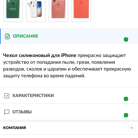
ОПИСАНИЕ
Чехол
силиконовый
для
iPhone
прекрасно защищает
устройство от попадания пыли, грязи, появления
разводов, сколов и царапин и обеспечивает прекрасную
защиту телефона во время падений.
ХАРАКТЕРИСТИКИ
ОТЗЫВЫ
КОМПАНИЯ