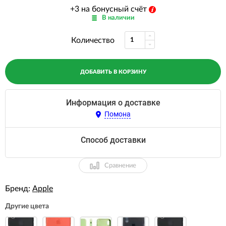
+3 на бонусный счёт
В наличии
Количество
ДОБАВИТЬ В КОРЗИНУ
Информация о доставке
Помона
Способ доставки
Сравнение
Бренд:
Apple
Другие цвета