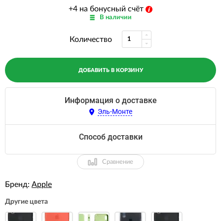
+4 на бонусный счёт
В наличии
Количество
ДОБАВИТЬ В КОРЗИНУ
Информация о доставке
Эль-Монте
Способ доставки
Сравнение
Бренд:
Apple
Другие цвета