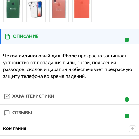
ОПИСАНИЕ
Чехол
силиконовый
для
iPhone
прекрасно защищает
устройство от попадания пыли, грязи, появления
разводов, сколов и царапин и обеспечивает прекрасную
защиту телефона во время падений.
ХАРАКТЕРИСТИКИ
ОТЗЫВЫ
КОМПАНИЯ